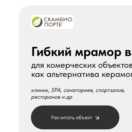
Гибкий мрамор в
для комерческих объектов
как альтернатива керамо
клиник, SPA, санаториев, спортзалов,
ресторанов и др