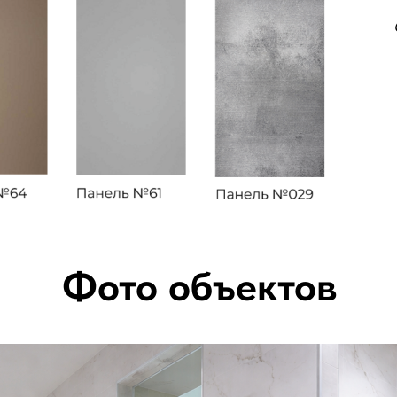
Фото объектов