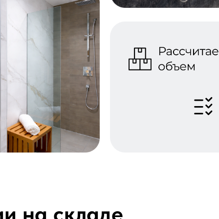
ии на складе