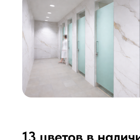
13 цветов в налич