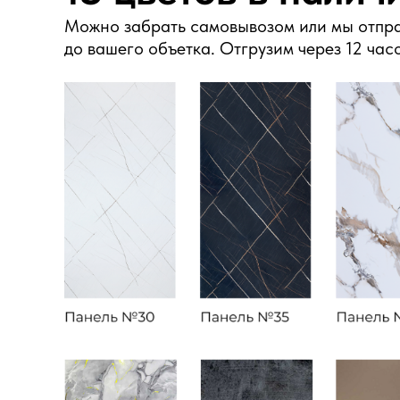
Можно забрать самовывозом или мы отпр
до вашего объетка. Отгрузим через 12 час