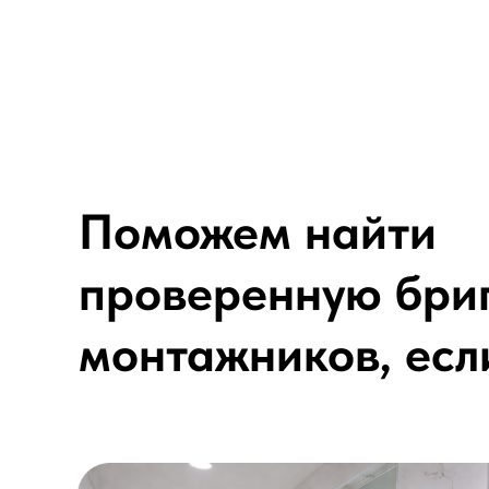
Поможем найти
проверенную бри
монтажников, есл