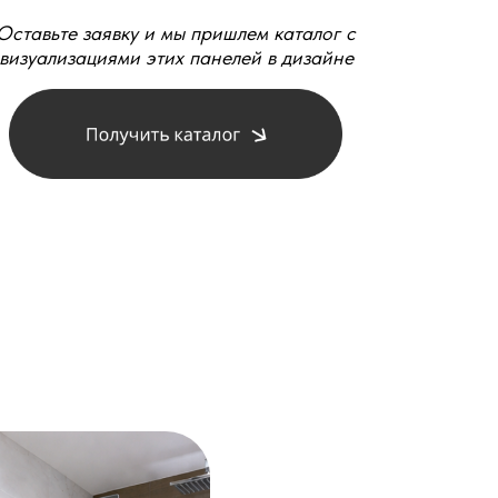
Оставьте заявку и мы пришлем каталог с
визуализациями этих панелей в дизайне